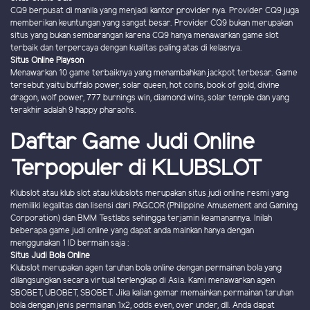
CQ9 berpusat di manila yang menjadi kantor provider nya. Provider CQ9 juga
memberikan keuntungan yang sangat besar. Provider CQ9 bukan merupakan
situs yang bukan sembarangan karena CQ9 hanya menawarkan game slot
terbaik dan terpercaya dengan kualitas paling atas di kelasnya.
Situs Online Playson
Menawarkan 10 game terbaiknya yang menambahkan jackpot terbesar. Game
tersebut yaitu buffalo power, solar queen, hot coins, book of gold, divine
dragon, wolf power, 777 burnings win, diamond wins, solar temple dan yang
terakhir adalah 9 happy pharaohs.
Daftar Game Judi Online
Terpopuler di KLUBSLOT
Klubslot atau klub slot atau klubslots merupakan situs judi online resmi yang
memiliki legalitas dan lisensi dari PAGCOR (Philippine Amusement and Gaming
Corporation) dan BMM Testlabs sehingga terjamin keamanannya. Inilah
beberapa game judi online yang dapat anda mainkan hanya dengan
menggunakan 1 ID bermain saja :
Situs Judi Bola Online
Klubslot merupakan agen taruhan bola online dengan permainan bola yang
dilangsungkan secara virtual terlengkap di Asia. Kami menawarkan agen
SBOBET, UBOBET, SBOBET. Jika kalian gemar memainkan permainan taruhan
bola dengan jenis permainan 1x2, odds even, over under, dll. Anda dapat