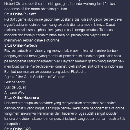
histori China seperti super rich god, great panda, wu kong, lord fortune,
goodness of the moon, shen long mi bao.
Situs Online PG Soft
PG Soft game slot online gacor merupakan situs judi slot gacor terpercaya,
pgsoft adalah mesin pencari uang terbaik diantara mesin lainnya. Dapat
diakses melalui smartphone kesayangan anda dengan mudah. Tampilan
modern dan roda putaran minimal menjadi pilihan para player untuk
memainkan sebuah game slot online.
Situs Online Playtech
Playtech adalah provider yang menyediakan permainan slot online terbaik
dengan jackpot besar, yang membuat provider ini sudah menjadi salah satu
pesaing berat untuk pragmatic play. Playtech memilih grafik yang sangat baik
membuat game Playtech banyak diminati oleh slotter slot online di indonesia.
Berikut permainan terpopuler yang ada di Playtech :
Agen of the Gods Goddess of Wisdom
Geisha Story
Suicide Squad
Amazon Wild
Situs Online Habanero
Habanero merupakan provider yang menyediakan permainan slot online
dengan grafik yang bagus, sehingga banyak sekali para penggemar slot online
yang memainkan nya. Permainan dari habanero juga sudah sangat populer
karena provider habanero mempunyai jackpot yang besar serta mudah untuk
didapatkan.
Situs Online CQ9