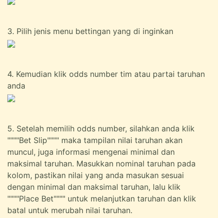
3. Pilih jenis menu bettingan yang di inginkan
4. Kemudian klik odds number tim atau partai taruhan
anda
5. Setelah memilih odds number, silahkan anda klik
""""Bet Slip"""" maka tampilan nilai taruhan akan
muncul, juga informasi mengenai minimal dan
maksimal taruhan. Masukkan nominal taruhan pada
kolom, pastikan nilai yang anda masukan sesuai
dengan minimal dan maksimal taruhan, lalu klik
""""Place Bet"""" untuk melanjutkan taruhan dan klik
batal untuk merubah nilai taruhan.