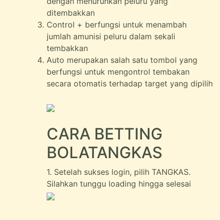
dengan menurunkan peluru yang
ditembakkan
Control + berfungsi untuk menambah
jumlah amunisi peluru dalam sekali
tembakkan
Auto merupakan salah satu tombol yang
berfungsi untuk mengontrol tembakan
secara otomatis terhadap target yang dipilih
CARA BETTING
BOLATANGKAS
1. Setelah sukses login, pilih TANGKAS.
Silahkan tunggu loading hingga selesai