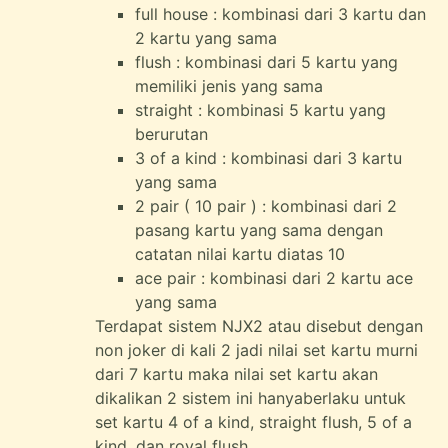
full house : kombinasi dari 3 kartu dan
2 kartu yang sama
flush : kombinasi dari 5 kartu yang
memiliki jenis yang sama
straight : kombinasi 5 kartu yang
berurutan
3 of a kind : kombinasi dari 3 kartu
yang sama
2 pair ( 10 pair ) : kombinasi dari 2
pasang kartu yang sama dengan
catatan nilai kartu diatas 10
ace pair : kombinasi dari 2 kartu ace
yang sama
Terdapat sistem NJX2 atau disebut dengan
non joker di kali 2 jadi nilai set kartu murni
dari 7 kartu maka nilai set kartu akan
dikalikan 2 sistem ini hanyaberlaku untuk
set kartu 4 of a kind, straight flush, 5 of a
kind, dan royal flush.