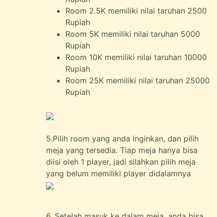
Room 2.5K memiliki nilai taruhan 2500
Rupiah
Room 5K memiliki nilai taruhan 5000
Rupiah
Room 10K memiliki nilai taruhan 10000
Rupiah
Room 25K memiliki nilai taruhan 25000
Rupiah
5.Pilih room yang anda inginkan, dan pilih
meja yang tersedia. Tiap meja hanya bisa
diisi oleh 1 player, jadi silahkan pilih meja
yang belum memiliki player didalamnya
6. Setelah masuk ke dalam meja, anda bisa