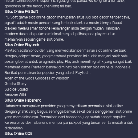
histori China seperti super rich god, great panda, wu kong, lord fortune,
goodness of the moon, shen long mi bao.
Situs Online PG Soft
PG Soft game slot online gacor merupakan situs judi slot gacor terpercaya,
pgsoft adalah mesin pencari uang terbaik diantara mesin lainnya. Dapat
diakses melalui smartphone kesayangan anda dengan mudah. Tampilan
modern dan roda putaran minimal menjadi pilihan para player untuk
memainkan sebuah game slot online.
Situs Online Playtech
Playtech adalah provider yang menyediakan permainan slot online terbaik
dengan jackpot besar, yang membuat provider ini sudah menjadi salah satu
pesaing berat untuk pragmatic play. Playtech memilih grafik yang sangat baik
membuat game Playtech banyak diminati oleh slotter slot online di indonesia.
Berikut permainan terpopuler yang ada di Playtech :
Agen of the Gods Goddess of Wisdom
Geisha Story
Suicide Squad
Amazon Wild
Situs Online Habanero
Habanero merupakan provider yang menyediakan permainan slot online
dengan grafik yang bagus, sehingga banyak sekali para penggemar slot online
yang memainkan nya. Permainan dari habanero juga sudah sangat populer
karena provider habanero mempunyai jackpot yang besar serta mudah untuk
didapatkan.
Situs Online CQ9