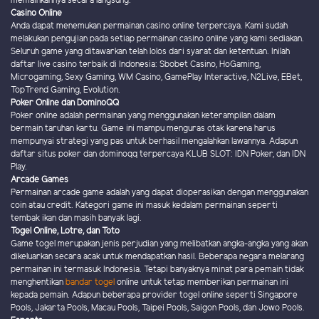
memainkannya secara langsung.
Casino Online
Anda dapat menemukan permainan casino online terpercaya. Kami sudah
melakukan pengujian pada setiap permainan casino online yang kami sediakan.
Seluruh game yang ditawarkan telah lolos dari syarat dan ketentuan. Inilah
daftar live casino terbaik di Indonesia: Sbobet Casino, HoGaming,
Microgaming, Sexy Gaming, WM Casino, GamePlay Interactive, N2Live, EBet,
TopTrend Gaming, Evolution.
Poker Online dan DominoQQ
Poker online adalah permainan yang menggunakan keterampilan dalam
bermain taruhan kartu. Game ini mampu menguras otak karena harus
mempunyai strategi yang pas untuk berhasil mengalahkan lawannya. Adapun
daftar situs poker dan dominoqq terpercaya KLUB SLOT: IDN Poker, dan IDN
Play.
Arcade Games
Permainan arcade game adalah yang dapat dioperasikan dengan menggunakan
coin atau credit. Kategori game ini masuk kedalam permainan seperti
tembak ikan dan masih banyak lagi.
Togel Online, Lotre, dan Toto
Game togel merupakan jenis perjudian yang melibatkan angka-angka yang akan
dikeluarkan secara acak untuk mendapatkan hasil. Beberapa negara melarang
permainan ini termasuk Indonesia. Tetapi banyaknya minat para pemain tidak
menghentikan
bandar togel
online untuk tetap memberikan permainan ini
kepada pemain. Adapun beberapa provider togel online seperti Singapore
Pools, Jakarta Pools, Macau Pools, Taipei Pools, Saigon Pools, dan Jowo Pools.