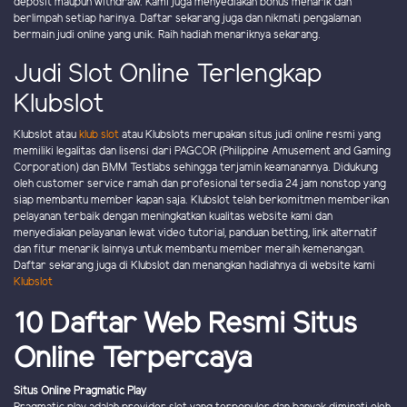
deposit maupun withdraw. Kami juga menyediakan bonus menarik dan
berlimpah setiap harinya. Daftar sekarang juga dan nikmati pengalaman
bermain judi online yang unik. Raih hadiah menariknya sekarang.
Judi Slot Online Terlengkap
Klubslot
Klubslot atau
klub slot
atau Klubslots merupakan situs judi online resmi yang
memiliki legalitas dan lisensi dari PAGCOR (Philippine Amusement and Gaming
Corporation) dan BMM Testlabs sehingga terjamin keamanannya. Didukung
oleh customer service ramah dan profesional tersedia 24 jam nonstop yang
siap membantu member kapan saja. Klubslot telah berkomitmen memberikan
pelayanan terbaik dengan meningkatkan kualitas website kami dan
menyediakan pelayanan lewat video tutorial, panduan betting, link alternatif
dan fitur menarik lainnya untuk membantu member meraih kemenangan.
Daftar sekarang juga di Klubslot dan menangkan hadiahnya di website kami
Klubslot
10 Daftar Web Resmi Situs
Online Terpercaya
Situs Online Pragmatic Play