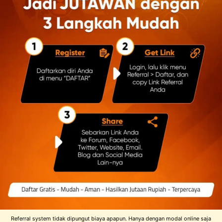
Referral system tidak dipungut biaya apapun. Hanya dengan modal online saja