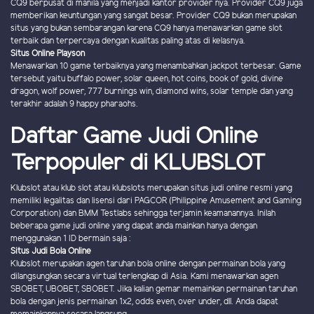
CQ9 berpusat di manila yang menjadi kantor provider nya. Provider CQ9 juga
memberikan keuntungan yang sangat besar. Provider CQ9 bukan merupakan
situs yang bukan sembarangan karena CQ9 hanya menawarkan game slot
terbaik dan terpercaya dengan kualitas paling atas di kelasnya.
Situs Online Playson
Menawarkan 10 game terbaiknya yang menambahkan jackpot terbesar. Game
tersebut yaitu buffalo power, solar queen, hot coins, book of gold, divine
dragon, wolf power, 777 burnings win, diamond wins, solar temple dan yang
terakhir adalah 9 happy pharaohs.
Daftar Game Judi Online
Terpopuler di KLUBSLOT
Klubslot atau klub slot atau klubslots merupakan situs judi online resmi yang
memiliki legalitas dan lisensi dari PAGCOR (Philippine Amusement and Gaming
Corporation) dan BMM Testlabs sehingga terjamin keamanannya. Inilah
beberapa game judi online yang dapat anda mainkan hanya dengan
menggunakan 1 ID bermain saja :
Situs Judi Bola Online
Klubslot merupakan agen taruhan bola online dengan permainan bola yang
dilangsungkan secara virtual terlengkap di Asia. Kami menawarkan agen
SBOBET, UBOBET, SBOBET. Jika kalian gemar memainkan permainan taruhan
bola dengan jenis permainan 1x2, odds even, over under, dll. Anda dapat