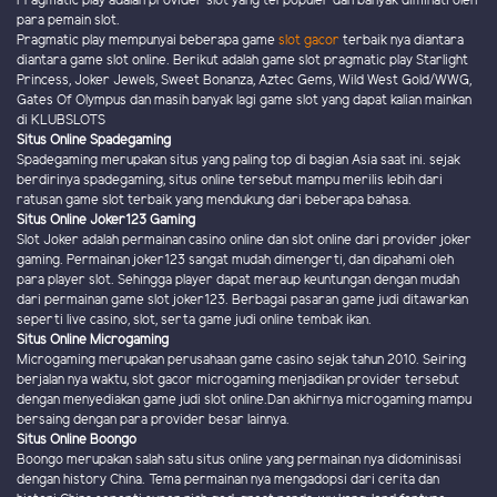
Pragmatic play adalah provider slot yang terpopuler dan banyak diminati oleh
para pemain slot.
Pragmatic play mempunyai beberapa game
slot gacor
terbaik nya diantara
diantara game slot online. Berikut adalah game slot pragmatic play Starlight
Princess, Joker Jewels, Sweet Bonanza, Aztec Gems, Wild West Gold/WWG,
Gates Of Olympus dan masih banyak lagi game slot yang dapat kalian mainkan
di KLUBSLOTS
Situs Online Spadegaming
Spadegaming merupakan situs yang paling top di bagian Asia saat ini. sejak
berdirinya spadegaming, situs online tersebut mampu merilis lebih dari
ratusan game slot terbaik yang mendukung dari beberapa bahasa.
Situs Online Joker123 Gaming
Slot Joker adalah permainan casino online dan slot online dari provider joker
gaming. Permainan joker123 sangat mudah dimengerti, dan dipahami oleh
para player slot. Sehingga player dapat meraup keuntungan dengan mudah
dari permainan game slot joker123. Berbagai pasaran game judi ditawarkan
seperti live casino, slot, serta game judi online tembak ikan.
Situs Online Microgaming
Microgaming merupakan perusahaan game casino sejak tahun 2010. Seiring
berjalan nya waktu, slot gacor microgaming menjadikan provider tersebut
dengan menyediakan game judi slot online.Dan akhirnya microgaming mampu
bersaing dengan para provider besar lainnya.
Situs Online Boongo
Boongo merupakan salah satu situs online yang permainan nya didominisasi
dengan history China. Tema permainan nya mengadopsi dari cerita dan